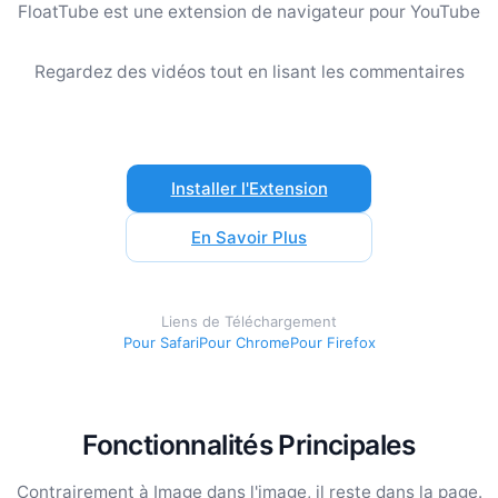
FloatTube est une extension de navigateur pour YouTube
Regardez des vidéos tout en lisant les commentaires
Installer l'Extension
En Savoir Plus
Liens de Téléchargement
Pour Safari
Pour Chrome
Pour Firefox
Fonctionnalités Principales
Contrairement à Image dans l'image, il reste dans la page.