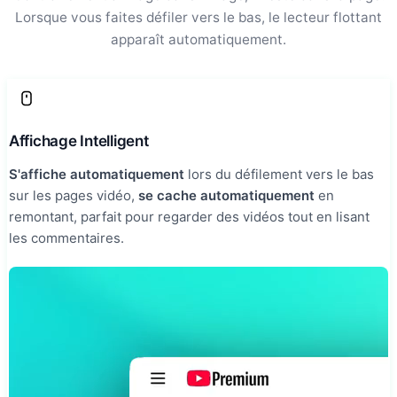
Lorsque vous faites défiler vers le bas, le lecteur flottant
apparaît automatiquement.
Affichage Intelligent
S'affiche automatiquement
lors du défilement vers le bas
sur les pages vidéo,
se cache automatiquement
en
remontant, parfait pour regarder des vidéos tout en lisant
les commentaires.