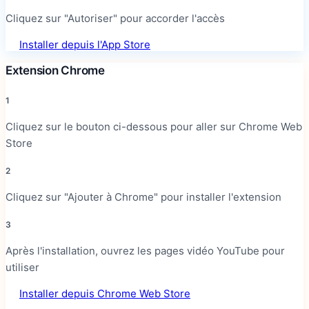
Cliquez sur "Autoriser" pour accorder l'accès
Installer depuis l'App Store
Extension Chrome
1
Cliquez sur le bouton ci-dessous pour aller sur Chrome Web
Store
2
Cliquez sur "Ajouter à Chrome" pour installer l'extension
3
Après l'installation, ouvrez les pages vidéo YouTube pour
utiliser
Installer depuis Chrome Web Store