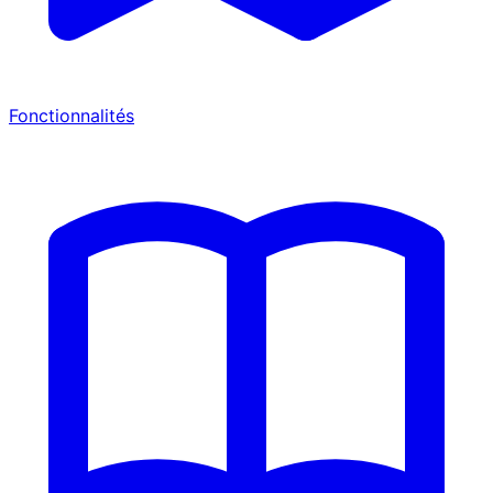
Fonctionnalités