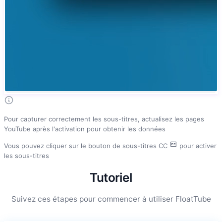
Pour capturer correctement les sous-titres, actualisez les pages
YouTube après l'activation pour obtenir les données
Vous pouvez cliquer sur le bouton de sous-titres CC
pour activer
les sous-titres
Tutoriel
Suivez ces étapes pour commencer à utiliser FloatTube