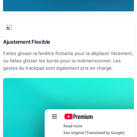
Ajustement Flexible
Faites glisser la fenêtre flottante pour la déplacer librement,
ou faites glisser les bords pour la redimensionner. Les
gestes du trackpad sont également pris en charge.