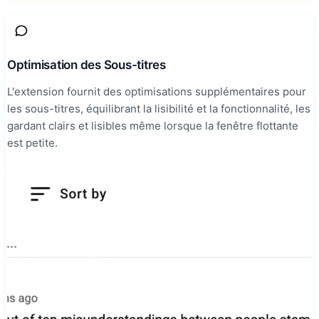
Optimisation des Sous-titres
L'extension fournit des optimisations supplémentaires pour
les sous-titres, équilibrant la lisibilité et la fonctionnalité, les
gardant clairs et lisibles même lorsque la fenêtre flottante
est petite.