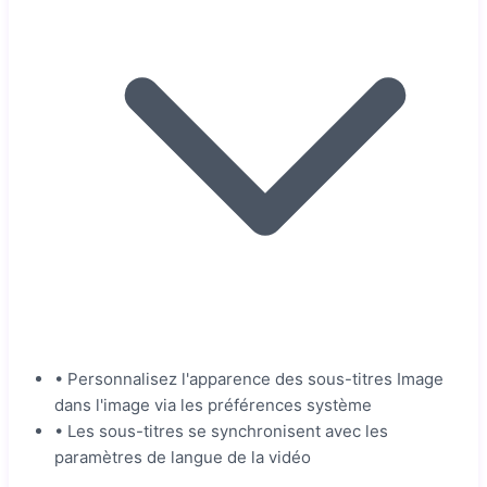
•
Personnalisez l'apparence des sous-titres Image
dans l'image via les préférences système
•
Les sous-titres se synchronisent avec les
paramètres de langue de la vidéo