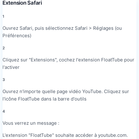
Extension Safari
1
Ouvrez Safari, puis sélectionnez Safari > Réglages (ou
Préférences)
2
Cliquez sur "Extensions", cochez l'extension FloatTube pour
l'activer
3
Ouvrez n'importe quelle page vidéo YouTube. Cliquez sur
l'icône FloatTube dans la barre d'outils
4
Vous verrez un message :
L'extension "FloatTube" souhaite accéder à youtube.com.