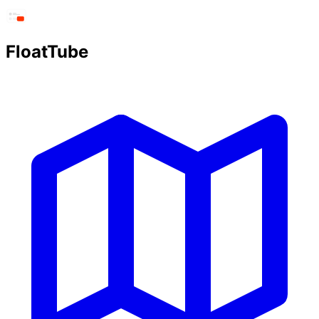
FloatTube