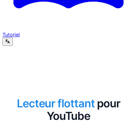
Tutoriel
Lecteur flottant
pour
YouTube