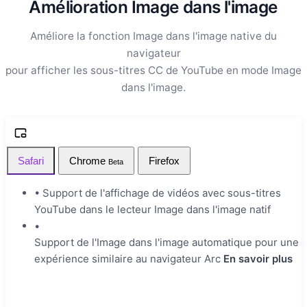
Amélioration Image dans l'image
Améliore la fonction Image dans l'image native du
navigateur
pour afficher les sous-titres CC de YouTube en mode Image
dans l'image.
Safari
Chrome
Firefox
Beta
•
Support de l'affichage de vidéos avec sous-titres
YouTube dans le lecteur Image dans l'image natif
•
Support de l'Image dans l'image automatique pour une
expérience similaire au navigateur Arc
En savoir plus