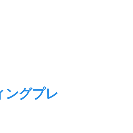
ィングプレ