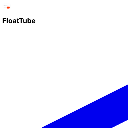
FloatTube