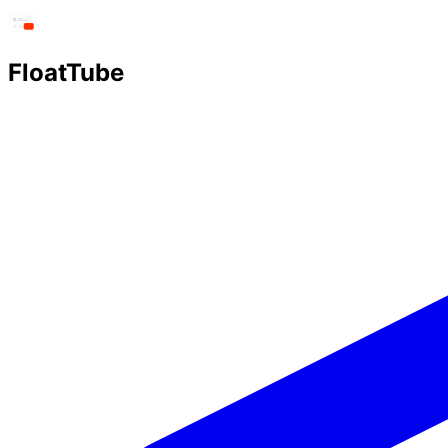
FloatTube