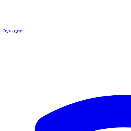
Функции